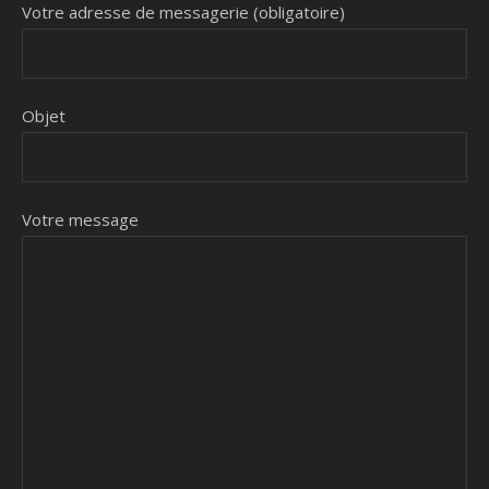
Votre adresse de messagerie (obligatoire)
Objet
Votre message