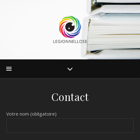
Contact
Votre nom (obligatoire)