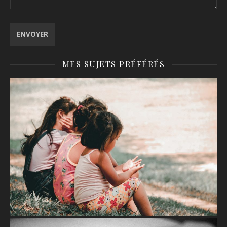
MES SUJETS PRÉFÉRÉS