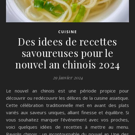
CUISINE
Des idees de recettes
savoureuses pour le
nouvel an chinois 2024
29 janvier 2024
Le nouvel an chinois est une période propice pour
découvrir ou redécouvrir les délices de la cuisine asiatique.
Cette célébration traditionnelle met en avant des plats
variés aux saveurs uniques, alliant finesse et équilibre. Si
vous souhaitez marquer l’événement avec vos proches,
voici quelques idées de recettes à mettre au menu.
Raviolis chinois : un incontournable du nouvel an Une des