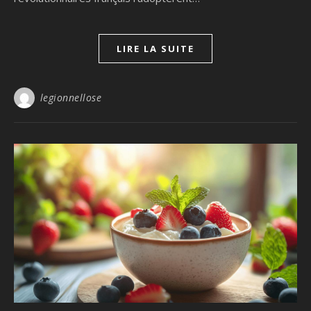
LIRE LA SUITE
legionnellose