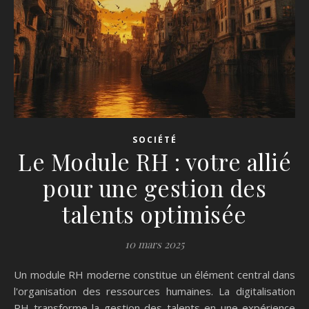
SOCIÉTÉ
Le Module RH : votre allié
pour une gestion des
talents optimisée
10 mars 2025
Un module RH moderne constitue un élément central dans
l'organisation des ressources humaines. La digitalisation
RH transforme la gestion des talents en une expérience