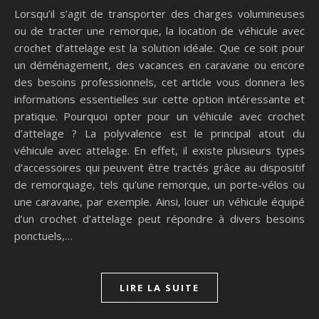
Lorsqu’il s’agit de transporter des charges volumineuses
ou de tracter une remorque, la location de véhicule avec
crochet d’attelage est la solution idéale. Que ce soit pour
un déménagement, des vacances en caravane ou encore
des besoins professionnels, cet article vous donnera les
informations essentielles sur cette option intéressante et
pratique. Pourquoi opter pour un véhicule avec crochet
d’attelage ? La polyvalence est le principal atout du
véhicule avec attelage. En effet, il existe plusieurs types
d’accessoires qui peuvent être tractés grâce au dispositif
de remorquage, tels qu’une remorque, un porte-vélos ou
une caravane, par exemple. Ainsi, louer un véhicule équipé
d’un crochet d’attelage peut répondre à divers besoins
ponctuels,…
LIRE LA SUITE