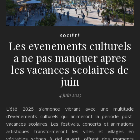
SOCIÉTÉ
Les evenements culturels
a ne pas manquer apres
les vacances scolaires de
juin
4 juin 2025
L'été 2025 s'annonce vibrant avec une multitude
d'événements culturels qui animeront la période post-
vacances scolaires. Les festivals, concerts et animations
artistiques transformeront les villes et villages en
véritables scènes à ciel ouvert, offrant des moments