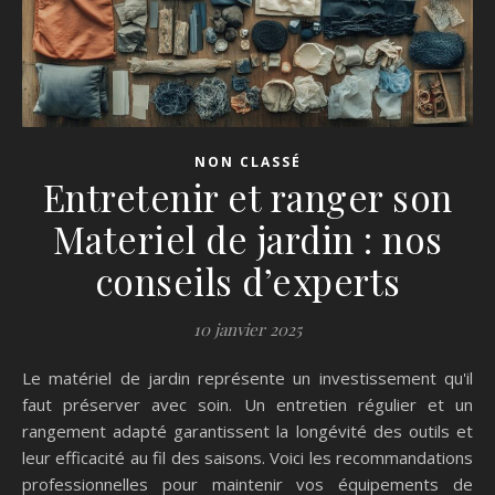
NON CLASSÉ
Entretenir et ranger son
Materiel de jardin : nos
conseils d’experts
10 janvier 2025
Le matériel de jardin représente un investissement qu'il
faut préserver avec soin. Un entretien régulier et un
rangement adapté garantissent la longévité des outils et
leur efficacité au fil des saisons. Voici les recommandations
professionnelles pour maintenir vos équipements de