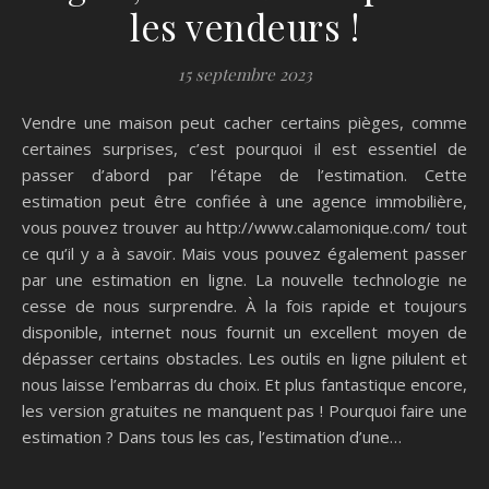
les vendeurs !
15 septembre 2023
Vendre une maison peut cacher certains pièges, comme
certaines surprises, c’est pourquoi il est essentiel de
passer d’abord par l’étape de l’estimation. Cette
estimation peut être confiée à une agence immobilière,
vous pouvez trouver au http://www.calamonique.com/ tout
ce qu’il y a à savoir. Mais vous pouvez également passer
par une estimation en ligne. La nouvelle technologie ne
cesse de nous surprendre. À la fois rapide et toujours
disponible, internet nous fournit un excellent moyen de
dépasser certains obstacles. Les outils en ligne pilulent et
nous laisse l’embarras du choix. Et plus fantastique encore,
les version gratuites ne manquent pas ! Pourquoi faire une
estimation ? Dans tous les cas, l’estimation d’une…