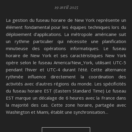
19 avril 2025
La gestion du fuseau horaire de New York représente un
élément fondamental pour les équipes techniques lors du
déploiement d'applications. La métropole américaine suit
un rythme particulier qui nécessite une planification
minutieuse des opérations informatiques. Le fuseau
horaire de New York et ses caractéristiques New York
opère selon le fuseau America/New_York, utilisant UTC-5
pendant l'hiver et UTC-4 durant l'été. Cette alternance
rythmée influence directement la coordination des
activités avec d'autres régions du monde. Les spécificités
du fuseau horaire EST (Eastern Standard Time) Le fuseau
EST marque un décalage de 6 heures avec la France dans
la majorité des cas. Cette zone horaire, partagée avec
Washington et Miami, établit une synchronisation…