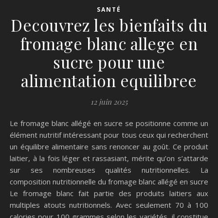
SANTÉ
Decouvrez les bienfaits du
fromage blanc allege en
sucre pour une
alimentation equilibree
12 juin 2025
Le fromage blanc allégé en sucre se positionne comme un
élément nutritif intéressant pour tous ceux qui recherchent
un équilibre alimentaire sans renoncer au goût. Ce produit
laitier, à la fois léger et rassasiant, mérite qu’on s’attarde
sur ses nombreuses qualités nutritionnelles. La
composition nutritionnelle du fromage blanc allégé en sucre
Le fromage blanc fait partie des produits laitiers aux
multiples atouts nutritionnels. Avec seulement 70 à 100
calories pour 100 grammes selon les variétés, il constitue