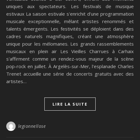
uniques aux spectateurs. Les festivals de musique
estivaux La saison estivale s'enrichit d'une programmation
musicale exceptionnelle, mêlant artistes renommés et
talents émergents. Les festivités se déploient dans des
cadres naturels magnifiques, créant une atmosphère
unique pour les mélomanes. Les grands rassemblements
musicaux en plein air Les Vieilles Charrues à Carhaix
s'affirment comme un rendez-vous majeur de la scène
pop-rock en juillet. À Argelès-sur-Mer, l'esplanade Charles
Trenet accueille une série de concerts gratuits avec des
artistes…
LIRE LA SUITE
legionnellose