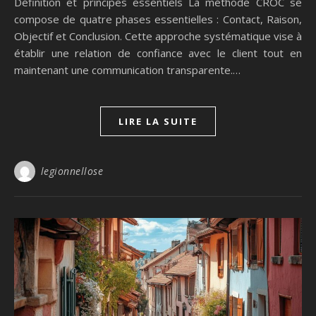
Définition et principes essentiels La méthode CROC se
compose de quatre phases essentielles : Contact, Raison,
Objectif et Conclusion. Cette approche systématique vise à
établir une relation de confiance avec le client tout en
maintenant une communication transparente.…
LIRE LA SUITE
legionnellose