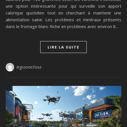
une option intéressante pour qui surveille son apport
calorique quotidien tout en cherchant à maintenir une
alimentation saine. Les protéines et minéraux présents
dans le fromage blanc Riche en protéines avec environ 8…
LIRE LA SUITE
legionnellose