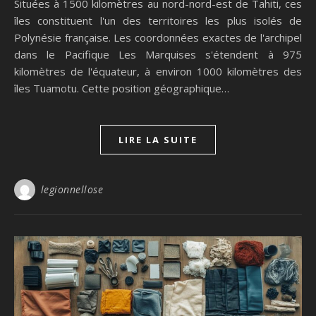
Situées à 1500 kilomètres au nord-nord-est de Tahiti, ces
îles constituent l'un des territoires les plus isolés de
Polynésie française. Les coordonnées exactes de l'archipel
dans le Pacifique Les Marquises s'étendent à 975
kilomètres de l'équateur, à environ 1000 kilomètres des
îles Tuamotu. Cette position géographique…
LIRE LA SUITE
legionnellose