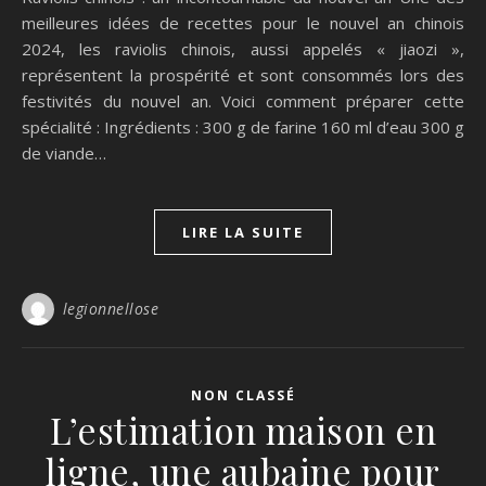
meilleures idées de recettes pour le nouvel an chinois
2024, les raviolis chinois, aussi appelés « jiaozi »,
représentent la prospérité et sont consommés lors des
festivités du nouvel an. Voici comment préparer cette
spécialité : Ingrédients : 300 g de farine 160 ml d’eau 300 g
de viande…
LIRE LA SUITE
legionnellose
NON CLASSÉ
L’estimation maison en
ligne, une aubaine pour