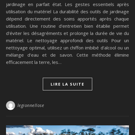
jardinage en parfait état. Les gestes essentiels après
utilisation du matériel La durabilité des outils de jardinage
dépend directement des soins apportés après chaque
utilisation. Une routine d'entretien bien établie permet
d'éviter les désagréments et prolonge la durée de vie du
matériel. Le nettoyage approfondi des outils Pour un
nettoyage optimal, utilisez un chiffon imbibé d'alcool ou un
mélange d'eau et de savon. Cette méthode élimine
efficacement la terre, les…
LIRE LA SUITE
legionnellose