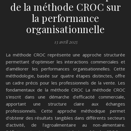
de la méthode CROC sur
la performance
organisationnelle
13 avril 2025
La méthode CROC représente une approche structurée
permettant d'optimiser les interactions commerciales et
d'améliorer les performances organisationnelles. Cette
méthodologie, basée sur quatre étapes distinctes, offre
un cadre précis pour les professionnels de la vente. Les
fondamentaux de la méthode CROC La méthode CROC
s'inscrit dans une démarche d'efficacité commerciale,
apportant une structure claire aux échanges
professionnels. Cette approche méthodique permet
d'obtenir des résultats tangibles dans différents secteurs
d'activité, de l'agroalimentaire au non-alimentaire.