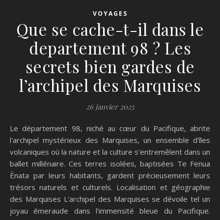
VOYAGES
Que se cache-t-il dans le
departement 98 ? Les
secrets bien gardes de
l’archipel des Marquises
26 janvier 2025
Le département 98, niché au cœur du Pacifique, abrite
l'archipel mystérieux des Marquises, un ensemble d'îles
volcaniques où la nature et la culture s'entremêlent dans un
ballet millénaire. Ces terres isolées, baptisées Te Fenua
Ènata par leurs habitants, gardent précieusement leurs
trésors naturels et culturels. Localisation et géographie
des Marquises L'archipel des Marquises se dévoile tel un
joyau émeraude dans l'immensité bleue du Pacifique.