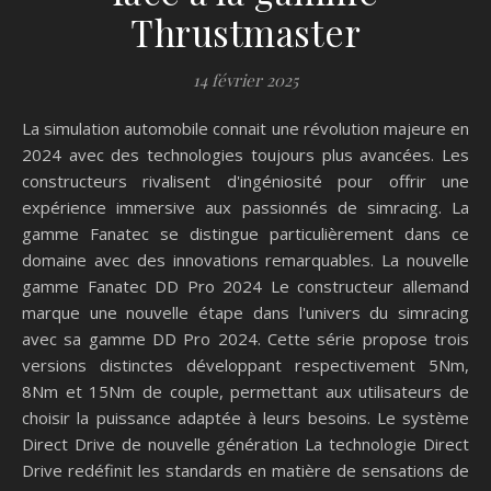
Thrustmaster
14 février 2025
La simulation automobile connait une révolution majeure en
2024 avec des technologies toujours plus avancées. Les
constructeurs rivalisent d'ingéniosité pour offrir une
expérience immersive aux passionnés de simracing. La
gamme Fanatec se distingue particulièrement dans ce
domaine avec des innovations remarquables. La nouvelle
gamme Fanatec DD Pro 2024 Le constructeur allemand
marque une nouvelle étape dans l'univers du simracing
avec sa gamme DD Pro 2024. Cette série propose trois
versions distinctes développant respectivement 5Nm,
8Nm et 15Nm de couple, permettant aux utilisateurs de
choisir la puissance adaptée à leurs besoins. Le système
Direct Drive de nouvelle génération La technologie Direct
Drive redéfinit les standards en matière de sensations de