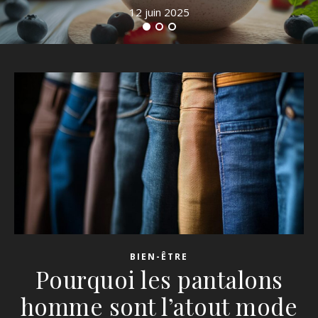
12 juin 2025
BIEN-ÊTRE
Pourquoi les pantalons
homme sont l’atout mode