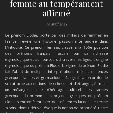
femme au tempérament
affirmé
10 avril 2024
Le prénom Elodie, porté par des milliers de femmes en
France, révèle une histoire passionnante ancrée dans
l'Antiquité. Ce prénom féminin, classé à la 156e position
des prénoms français, fascine par sa richesse
étymologique et son parcours à travers les âges. L'origine
étymologique du prénom Elodie L'origine du prénom Elodie
fait l'objet de multiples interprétations, mêlant influences
grecques, latines et germaniques. Sa signification profonde
se rattache aux notions de richesse et d'étranger, formant
un mélange unique d'héritage culturel. Les racines
grecques du prénom Les origines grecques du prénom
Elodie s'entremêlent avec des influences latines. Le terme
'alodis', dont il dérive, évoque la notion de propriété. Cette