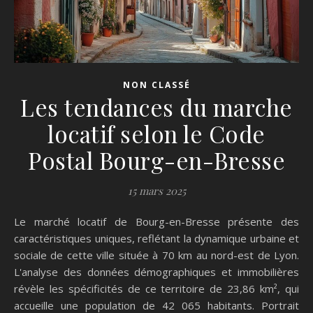
NON CLASSÉ
Les tendances du marche
locatif selon le Code
Postal Bourg-en-Bresse
15 mars 2025
Le marché locatif de Bourg-en-Bresse présente des
caractéristiques uniques, reflétant la dynamique urbaine et
sociale de cette ville située à 70 km au nord-est de Lyon.
L'analyse des données démographiques et immobilières
révèle les spécificités de ce territoire de 23,86 km², qui
accueille une population de 42 065 habitants. Portrait