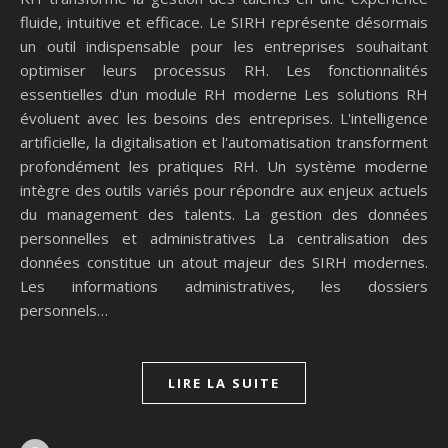
fluide, intuitive et efficace. Le SIRH représente désormais
un outil indispensable pour les entreprises souhaitant
optimiser leurs processus RH. Les fonctionnalités
essentielles d'un module RH moderne Les solutions RH
évoluent avec les besoins des entreprises. L'intelligence
artificielle, la digitalisation et l'automatisation transforment
profondément les pratiques RH. Un système moderne
intègre des outils variés pour répondre aux enjeux actuels
du management des talents. La gestion des données
personnelles et administratives La centralisation des
données constitue un atout majeur des SIRH modernes.
Les informations administratives, les dossiers
personnels…
LIRE LA SUITE