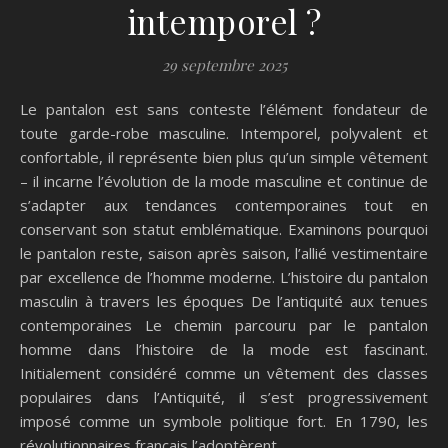
intemporel ?
29 septembre 2025
Le pantalon est sans conteste l’élément fondateur de
toute garde-robe masculine. Intemporel, polyvalent et
confortable, il représente bien plus qu’un simple vêtement
– il incarne l’évolution de la mode masculine et continue de
s’adapter aux tendances contemporaines tout en
conservant son statut emblématique. Examinons pourquoi
le pantalon reste, saison après saison, l’allié vestimentaire
par excellence de l’homme moderne. L’histoire du pantalon
masculin à travers les époques De l’antiquité aux tenues
contemporaines Le chemin parcouru par le pantalon
homme dans l’histoire de la mode est fascinant.
Initialement considéré comme un vêtement des classes
populaires dans l’Antiquité, il s’est progressivement
imposé comme un symbole politique fort. En 1790, les
révolutionnaires français l’adoptèrent…