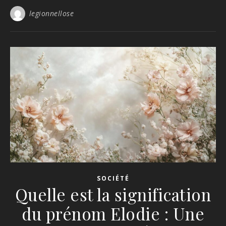
legionnellose
SOCIÉTÉ
Quelle est la signification
du prénom Elodie : Une