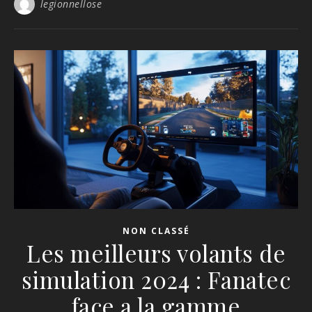
legionnellose
NON CLASSÉ
Les meilleurs volants de
simulation 2024 : Fanatec
face a la gamme