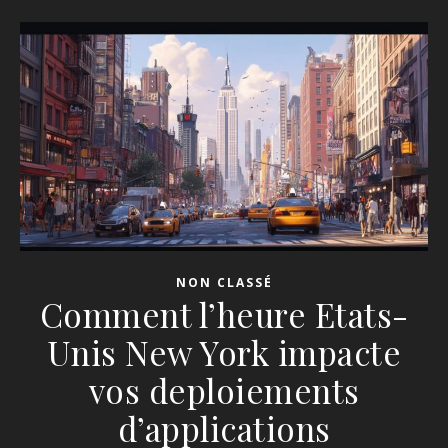
NON CLASSÉ
Comment l’heure Etats-
Unis New York impacte
vos deploiements
d’applications