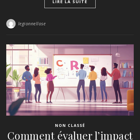
LIRE LA SUITE
legionnellose
NON CLASSÉ
Comment évaluer l’impact