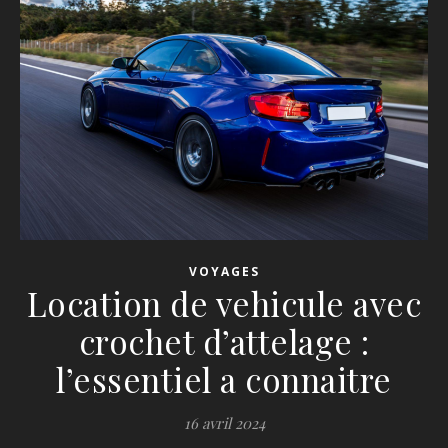
VOYAGES
Location de vehicule avec
crochet d’attelage :
l’essentiel a connaitre
16 avril 2024