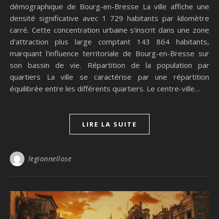
démographique de Bourg-en-Bresse La ville affiche une
densité significative avec 1 729 habitants par kilomètre
carré. Cette concentration urbaine s'inscrit dans une zone
d'attraction plus large comptant 143 864 habitants,
marquant l'influence territoriale de Bourg-en-Bresse sur
son bassin de vie. Répartition de la population par
quartiers La ville se caractérise par une répartition
équilibrée entre les différents quartiers. Le centre-ville…
LIRE LA SUITE
legionnellose