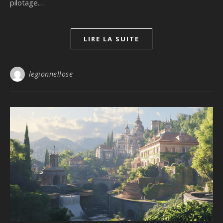
pilotage.…
LIRE LA SUITE
legionnellose