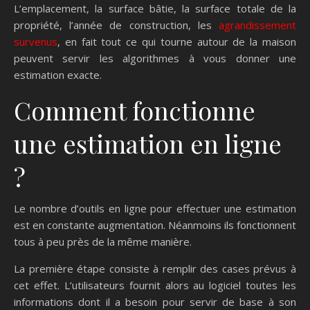
L’emplacement, la surface bâtie, la surface totale de la
propriété, l’année de construction, les
agrandissement
survenus
, en fait tout ce qui tourne autour de la maison
peuvent servir les algorithmes à vous donner une
estimation exacte.
Comment fonctionne
une estimation en ligne
?
Le nombre d’outils en ligne pour effectuer une estimation
est en constante augmentation. Néanmoins ils fonctionnent
tous à peu près de la même manière.
La première étape consiste à remplir des cases prévus à
cet effet. L’utilisateurs fournit alors au logiciel toutes les
informations dont il a besoin pour servir de base à son