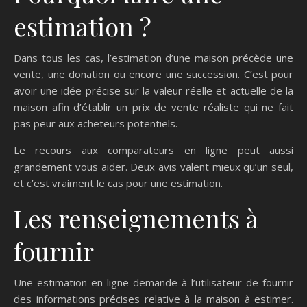
estimation ?
Dans tous les cas, l’estimation d’une maison précède une
vente, une donation ou encore une succession. C’est pour
avoir une idée précise sur la valeur réelle et actuelle de la
maison afin d’établir un prix de vente réaliste qui ne fait
pas peur aux acheteurs potentiels.
Le recours aux comparateurs en ligne peut aussi
grandement vous aider. Deux avis valent mieux qu’un seul,
et c’est vraiment le cas pour une estimation.
Les renseignements à
fournir
Une estimation en ligne demande à l’utilisateur de fournir
des informations précises relative à la maison à estimer.