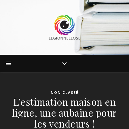
NON CLASSÉ
L’estimation maison en
ligne, une aubaine pour
les vendeurs !