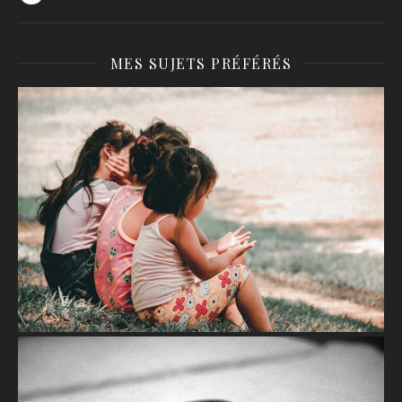
MES SUJETS PRÉFÉRÉS