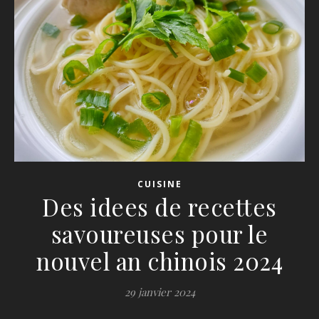
CUISINE
Des idees de recettes
savoureuses pour le
nouvel an chinois 2024
29 janvier 2024