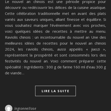
Le nouvel an chinois est une période propice pour
découvrir ou redécouvrir les délices de la cuisine asiatique.
Cette célébration traditionnelle met en avant des plats
variés aux saveurs uniques, alliant finesse et équilibre. Si
vous souhaitez marquer l’événement avec vos proches,
voici quelques idées de recettes à mettre au menu.
Raviolis chinois : un incontournable du nouvel an Une des
meilleures idées de recettes pour le nouvel an chinois
2024, les raviolis chinois, aussi appelés « jiaozi »,
représentent la prospérité et sont consommés lors des
festivités du nouvel an. Voici comment préparer cette
spécialité : Ingrédients : 300 g de farine 160 ml d’eau 300 g
de viande…
LIRE LA SUITE
legionnellose