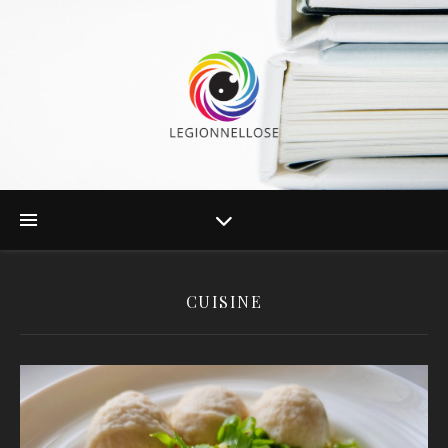
CUISINE