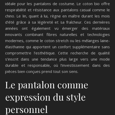
idéale pour les pantalons de costume. Le coton bio offre
respirabilité et résistance aux pantalons casual comme le
chino. Le lin, quant à lui, règne en maître durant les mois
d’été grâce à sa légèreté et sa fraîcheur. Ces dernières
années ont également vu émerger des matériaux
innovants combinant fibres naturelles et technologies
modernes, comme le coton stretch ou les mélanges laine-
élasthanne qui apportent un confort supplémentaire sans
compromettre l’esthétique. Cette recherche de qualité
s’inscrit dans une tendance plus large vers une mode
durable et responsable, où l’investissement dans des
pièces bien conçues prend tout son sens.
Le pantalon comme
expression du style
personnel