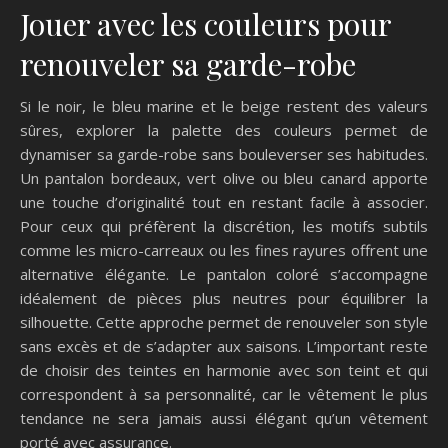
Jouer avec les couleurs pour
renouveler sa garde-robe
Si le noir, le bleu marine et le beige restent des valeurs
sûres, explorer la palette des couleurs permet de
dynamiser sa garde-robe sans bouleverser ses habitudes.
Un pantalon bordeaux, vert olive ou bleu canard apporte
une touche d’originalité tout en restant facile à associer.
Pour ceux qui préfèrent la discrétion, les motifs subtils
comme les micro-carreaux ou les fines rayures offrent une
alternative élégante. Le pantalon coloré s’accompagne
idéalement de pièces plus neutres pour équilibrer la
silhouette. Cette approche permet de renouveler son style
sans excès et de s’adapter aux saisons. L’important reste
de choisir des teintes en harmonie avec son teint et qui
correspondent à sa personnalité, car le vêtement le plus
tendance ne sera jamais aussi élégant qu’un vêtement
porté avec assurance.