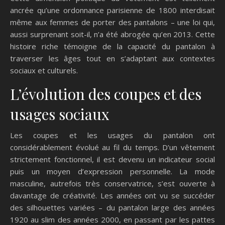
ancrée qu’une ordonnance parisienne de 1800 interdisait
même aux femmes de porter des pantalons – une loi qui,
aussi surprenant soit-il, n’a été abrogée qu’en 2013. Cette
histoire riche témoigne de la capacité du pantalon à
traverser les âges tout en s’adaptant aux contextes
sociaux et culturels.
L’évolution des coupes et des
usages sociaux
Les coupes et les usages du pantalon ont
considérablement évolué au fil du temps. D’un vêtement
strictement fonctionnel, il est devenu un indicateur social
puis un moyen d’expression personnelle. La mode
masculine, autrefois très conservatrice, s’est ouverte à
davantage de créativité. Les années ont vu se succéder
des silhouettes variées – du pantalon large des années
1920 au slim des années 2000, en passant par les pattes