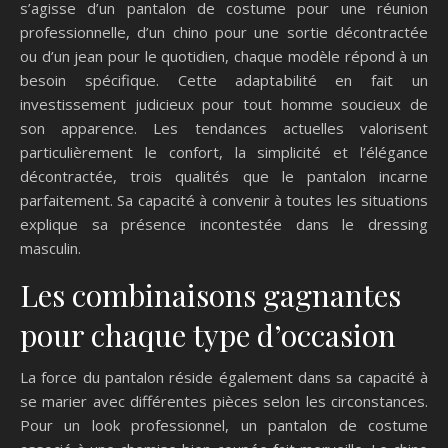
s’agisse d’un pantalon de costume pour une réunion
professionnelle, d’un chino pour une sortie décontractée
ou d’un jean pour le quotidien, chaque modèle répond à un
besoin spécifique. Cette adaptabilité en fait un
investissement judicieux pour tout homme soucieux de
son apparence. Les tendances actuelles valorisent
particulièrement le confort, la simplicité et l’élégance
décontractée, trois qualités que le pantalon incarne
parfaitement. Sa capacité à convenir à toutes les situations
explique sa présence incontestée dans le dressing
masculin.
Les combinaisons gagnantes
pour chaque type d’occasion
La force du pantalon réside également dans sa capacité à
se marier avec différentes pièces selon les circonstances.
Pour un look professionnel, un pantalon de costume