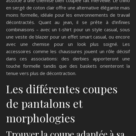
associé à une chemise bien coupée fait merveille. Le chino
en sergé de coton clair offre une alternative élégante mais
moins formelle, idéale pour les environnements de travail
décontractés. Quant au jean, il se prête à d’infinies
combinaisons – avec un t-shirt pour un style casual, sous
une veste de blazer pour un effet smart casual, ou encore
avec une chemise pour un look plus soigné. Les
accessoires comme les chaussures jouent un rôle décisif
dans ces associations: des derbies apporteront une
touche formelle tandis que des baskets orienteront la
tenue vers plus de décontraction.
Les différentes coupes
de pantalons et
morphologies
Trouver la coupe adaptée à sa