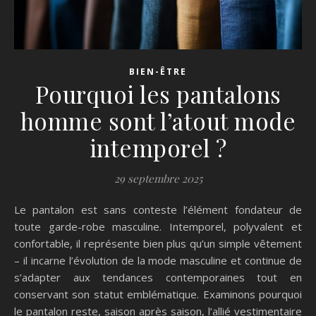
BIEN-ÊTRE
Pourquoi les pantalons
homme sont l’atout mode
intemporel ?
29 septembre 2025
Le pantalon est sans conteste l’élément fondateur de
toute garde-robe masculine. Intemporel, polyvalent et
confortable, il représente bien plus qu’un simple vêtement
– il incarne l’évolution de la mode masculine et continue de
s’adapter aux tendances contemporaines tout en
conservant son statut emblématique. Examinons pourquoi
le pantalon reste, saison après saison, l’allié vestimentaire