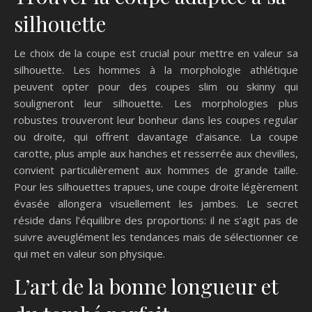
silhouette
Le choix de la coupe est crucial pour mettre en valeur sa
silhouette. Les hommes à la morphologie athlétique
peuvent opter pour des coupes slim ou skinny qui
souligneront leur silhouette. Les morphologies plus
robustes trouveront leur bonheur dans les coupes regular
ou droite, qui offrent davantage d’aisance. La coupe
carotte, plus ample aux hanches et resserrée aux chevilles,
convient particulièrement aux hommes de grande taille.
Pour les silhouettes trapues, une coupe droite légèrement
évasée allongera visuellement les jambes. Le secret
réside dans l’équilibre des proportions: il ne s’agit pas de
suivre aveuglément les tendances mais de sélectionner ce
qui met en valeur son physique.
L’art de la bonne longueur et