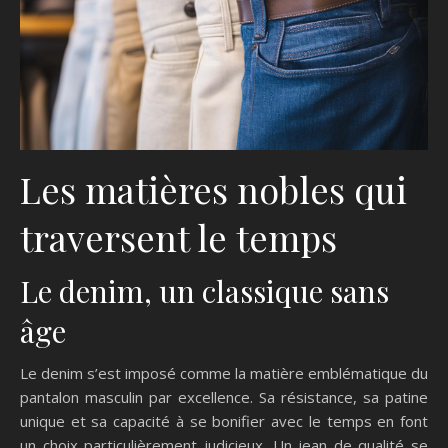
Les matières nobles qui
traversent le temps
Le denim, un classique sans
âge
Le denim s’est imposé comme la matière emblématique du
pantalon masculin par excellence. Sa résistance, sa patine
unique et sa capacité à se bonifier avec le temps en font
un choix particulièrement judicieux. Un jean de qualité se