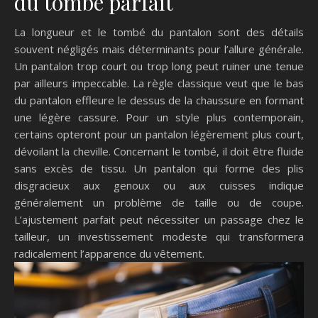
du tombé parfait
La longueur et le tombé du pantalon sont des détails
souvent négligés mais déterminants pour l’allure générale.
Un pantalon trop court ou trop long peut ruiner une tenue
par ailleurs impeccable. La règle classique veut que le bas
du pantalon effleure le dessus de la chaussure en formant
une légère cassure. Pour un style plus contemporain,
certains opteront pour un pantalon légèrement plus court,
dévoilant la cheville. Concernant le tombé, il doit être fluide
sans excès de tissu. Un pantalon qui forme des plis
disgracieux aux genoux ou aux cuisses indique
généralement un problème de taille ou de coupe.
L’ajustement parfait peut nécessiter un passage chez le
tailleur, un investissement modeste qui transformera
radicalement l’apparence du vêtement.