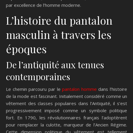
par excellence de l’homme moderne.
L’histoire du pantalon
masculin à travers les
époques
De l’antiquité aux tenues
contemporaines
Le chemin parcouru par le
pantalon homme
dans l’histoire
de la mode est fascinant. Initialement considéré comme un
vêtement des classes populaires dans l’Antiquité, il s’est
progressivement imposé comme un symbole politique
fort. En 1790, les révolutionnaires français l’adoptèrent
pour remplacer la culotte, marqueur de l’Ancien Régime.
Cette dimension politique du vêtement est tellement