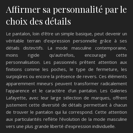
Affirmer sa personnalité par le
choix des détails
Le pantalon, loin d’être un simple basique, peut devenir un
véritable terrain d’expression personnelle grâce à ses
détails distinctifs. La mode masculine contemporaine,
moins rigide qu’autrefois, encourage cette
personnalisation. Les passionnés prêtent attention aux
finitions comme les poches, le type de fermeture, les
surpiqûres ou encore la présence de revers. Ces éléments
apparemment mineurs peuvent transformer radicalement
l’apparence et le caractère d’un pantalon. Les Galeries
Lafayette, avec leur large sélection de marques, offrent
justement cette diversité de détails permettant à chacun
de trouver le pantalon qui lui correspond. Cette attention
aux particularités reflète l’évolution de la mode masculine
vers une plus grande liberté d’expression individuelle.