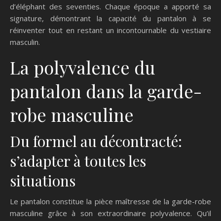
d’éléphant des seventies. Chaque époque a apporté sa
signature, démontrant la capacité du pantalon à se
réinventer tout en restant un incontournable du vestiaire
masculin.
La polyvalence du
pantalon dans la garde-
robe masculine
Du formel au décontracté:
s’adapter à toutes les
situations
Le pantalon constitue la pièce maîtresse de la garde-robe
masculine grâce à son extraordinaire polyvalence. Qu’il