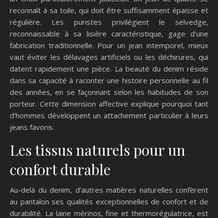
reconnaît à sa toile, qui doit être suffisamment épaisse et
régulière. Les puristes privilégient le selvedge,
reconnaissable à sa lisière caractéristique, gage d’une
fabrication traditionnelle. Pour un jean intemporel, mieux
vaut éviter les délavages artificiels ou les déchirures, qui
datent rapidement une pièce. La beauté du denim réside
dans sa capacité à raconter une histoire personnelle au fil
des années, en se façonnant selon les habitudes de son
porteur. Cette dimension affective explique pourquoi tant
d’hommes développent un attachement particulier à leurs
jeans favoris.
Les tissus naturels pour un
confort durable
Au-delà du denim, d’autres matières naturelles confèrent
au pantalon ses qualités exceptionnelles de confort et de
durabilité. La laine mérinos, fine et thermorégulatrice, est