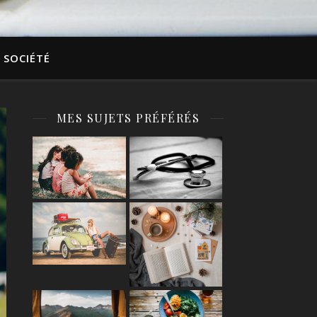
SOCIÉTÉ
MES SUJETS PRÉFÉRÉS