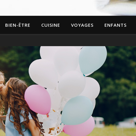
BIEN-ÊTRE
CUISINE
VOYAGES
ENFANTS