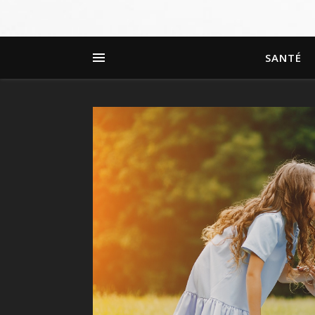
SANTÉ