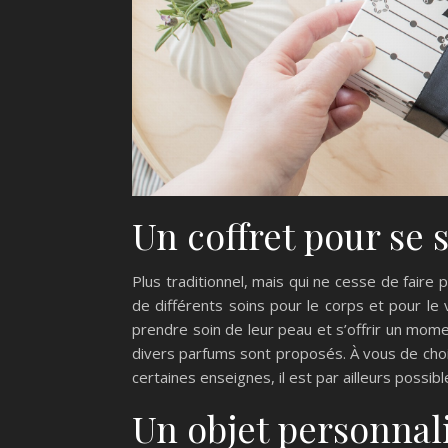
Un coffret pour se 
Plus traditionnel, mais qui ne cesse de faire pl
de différents soins pour le corps et pour le
prendre soin de leur peau et s’offrir un mom
divers parfums sont proposés. À vous de choi
certaines enseignes, il est par ailleurs possib
Un objet personnal