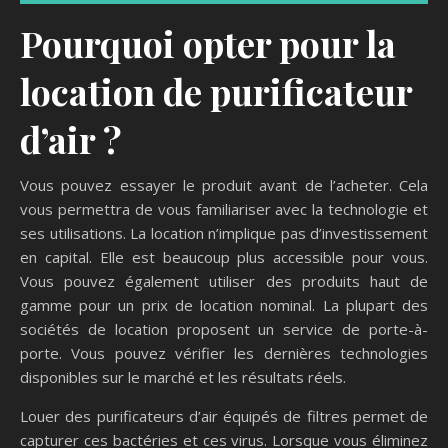
Pourquoi opter pour la
location de purificateur
d’air ?
Vous pouvez essayer le produit avant de l’acheter. Cela
vous permettra de vous familiariser avec la technologie et
ses utilisations. La location n’implique pas d’investissement
en capital. Elle est beaucoup plus accessible pour vous.
Vous pouvez également utiliser des produits haut de
gamme pour un prix de location nominal. La plupart des
sociétés de location proposent un service de porte-à-
porte. Vous pouvez vérifier les dernières technologies
disponibles sur le marché et les résultats réels.
Louer des purificateurs d’air équipés de filtres permet de
capturer ces bactéries et ces virus. Lorsque vous éliminez