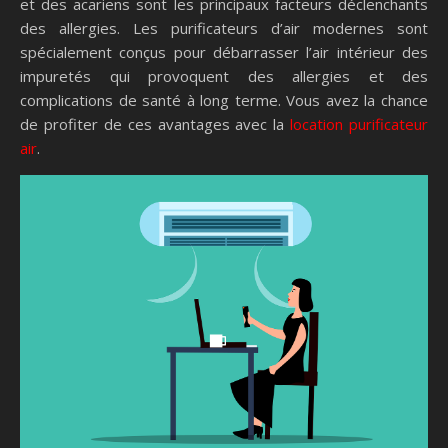
et des acariens sont les principaux facteurs déclenchants
des allergies. Les purificateurs d’air modernes sont
spécialement conçus pour débarrasser l’air intérieur des
impuretés qui provoquent des allergies et des
complications de santé à long terme. Vous avez la chance
de profiter de ces avantages avec la
location purificateur
air
.