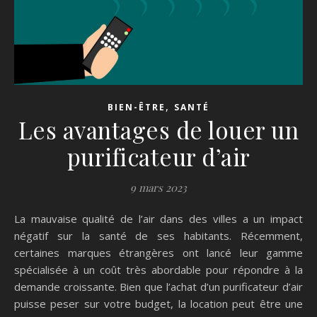
,
BIEN-ÊTRE
SANTÉ
Les avantages de louer un
purificateur d’air
9 mars 2023
La mauvaise qualité de l’air dans des villes a un impact
négatif sur la santé de ses habitants. Récemment,
certaines marques étrangères ont lancé leur gamme
spécialisée à un coût très abordable pour répondre à la
demande croissante. Bien que l’achat d’un purificateur d’air
puisse peser sur votre budget, la location peut être une