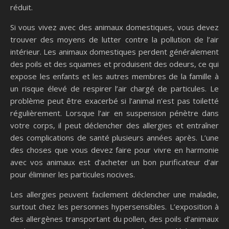
réduit.
Si vous vivez avec des animaux domestiques, vous devez
trouver des moyens de lutter contre la pollution de l’air
intérieur. Les animaux domestiques perdent généralement
des poils et des squames et produisent des odeurs, ce qui
expose les enfants et les autres membres de la famille à
un risque élevé de respirer l’air chargé de particules. Le
problème peut être exacerbé si l’animal n’est pas toiletté
régulièrement. Lorsque l’air en suspension pénètre dans
votre corps, il peut déclencher des allergies et entraîner
des complications de santé plusieurs années après. L’une
des choses que vous devez faire pour vivre en harmonie
avec vos animaux est d’acheter un bon purificateur d’air
pour éliminer les particules nocives.
Les allergies peuvent facilement déclencher une maladie,
surtout chez les personnes hypersensibles. L’exposition à
des allergènes transportant du pollen, des poils d’animaux