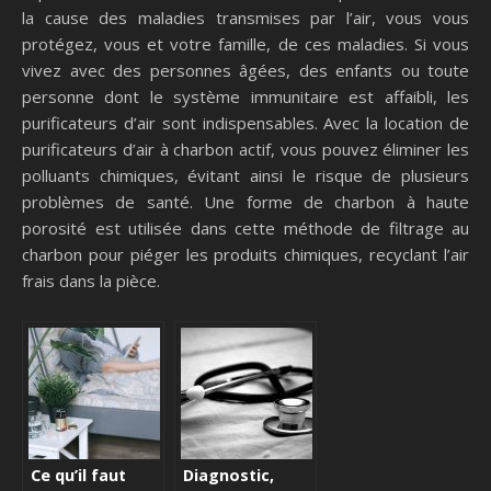
la cause des maladies transmises par l’air, vous vous
protégez, vous et votre famille, de ces maladies. Si vous
vivez avec des personnes âgées, des enfants ou toute
personne dont le système immunitaire est affaibli, les
purificateurs d’air sont indispensables. Avec la location de
purificateurs d’air à charbon actif, vous pouvez éliminer les
polluants chimiques, évitant ainsi le risque de plusieurs
problèmes de santé. Une forme de charbon à haute
porosité est utilisée dans cette méthode de filtrage au
charbon pour piéger les produits chimiques, recyclant l’air
frais dans la pièce.
Ce qu’il faut
Diagnostic,