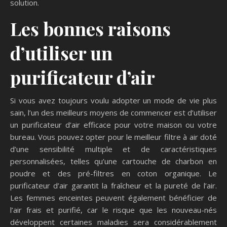
solution.
Les bonnes raisons
d’utiliser un
purificateur d’air
Si vous avez toujours voulu adopter un mode de vie plus
sain, l’un des meilleurs moyens de commencer est d’utiliser
un purificateur d’air efficace pour votre maison ou votre
bureau. Vous pouvez opter pour le meilleur filtre à air doté
d’une sensibilité multiple et de caractéristiques
personnalisées, telles qu’une cartouche de charbon en
poudre et des pré-filtres en coton organique. Le
purificateur d’air garantit la fraîcheur et la pureté de l’air.
Les femmes enceintes peuvent également bénéficier de
l’air frais et purifié, car le risque que les nouveau-nés
développent certaines maladies sera considérablement