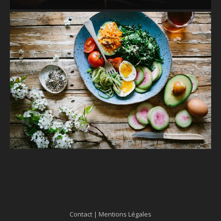
Contact
|
Mentions Légales